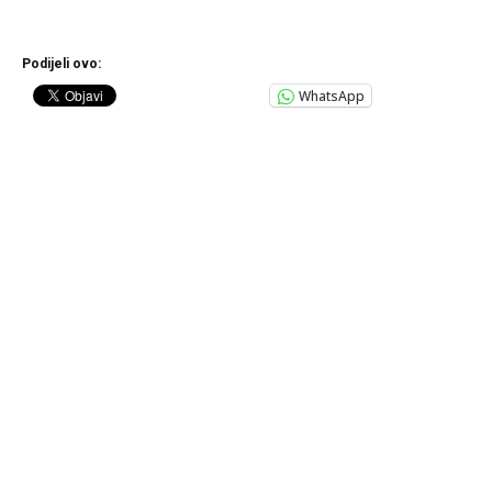
Podijeli ovo:
WhatsApp