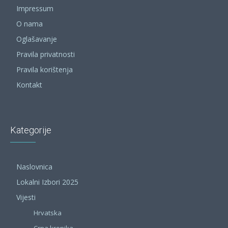
Impressum
O nama
Oglašavanje
Pravila privatnosti
Pravila korištenja
Kontakt
Kategorije
Naslovnica
Lokalni Izbori 2025
Vijesti
Hrvatska