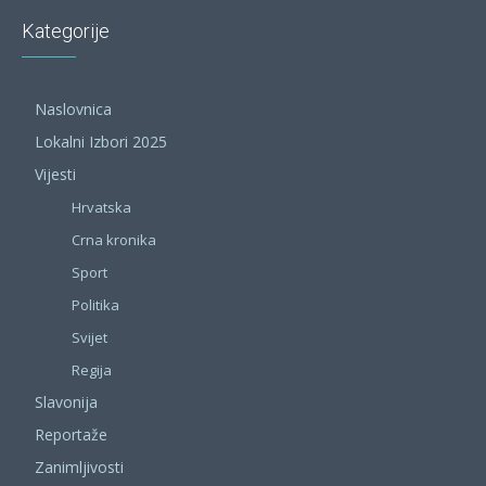
Kategorije
Naslovnica
Lokalni Izbori 2025
Vijesti
Hrvatska
Crna kronika
Sport
Politika
Svijet
Regija
Slavonija
Reportaže
Zanimljivosti