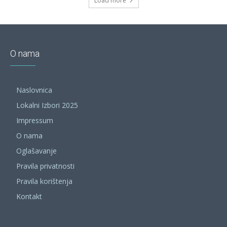
Load more
O nama
Naslovnica
Lokalni Izbori 2025
Impressum
O nama
Oglašavanje
Pravila privatnosti
Pravila korištenja
Kontakt