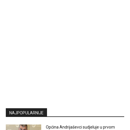
NAJPOPULARNIJE
Općina Andrijaševci sudjeluje u prvom