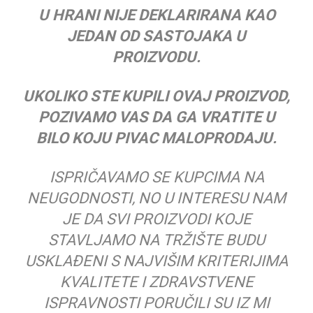
U HRANI NIJE DEKLARIRANA KAO
JEDAN OD SASTOJAKA U
PROIZVODU.
UKOLIKO STE KUPILI OVAJ PROIZVOD,
POZIVAMO VAS DA GA VRATITE U
BILO KOJU PIVAC MALOPRODAJU.
ISPRIČAVAMO SE KUPCIMA NA
NEUGODNOSTI, NO U INTERESU NAM
JE DA SVI PROIZVODI KOJE
STAVLJAMO NA TRŽIŠTE BUDU
USKLAĐENI S NAJVIŠIM KRITERIJIMA
KVALITETE I ZDRAVSTVENE
ISPRAVNOSTI PORUČILI SU IZ MI