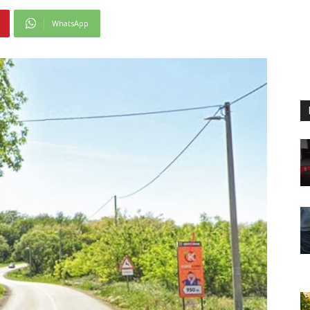
WhatsApp