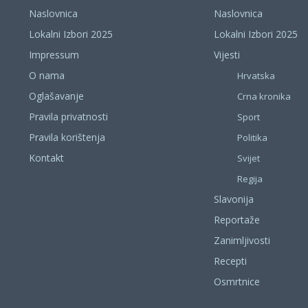
Naslovnica
Naslovnica
Lokalni Izbori 2025
Lokalni Izbori 2025
Impressum
Vijesti
O nama
Hrvatska
Oglašavanje
Crna kronika
Pravila privatnosti
Sport
Pravila korištenja
Politika
Kontakt
Svijet
Regija
Slavonija
Reportaže
Zanimljivosti
Recepti
Osmrtnice