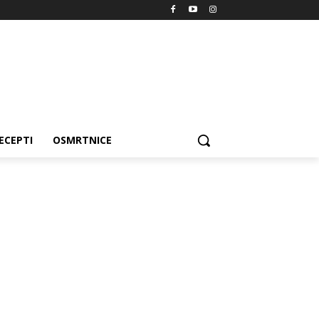
ECEPTI
OSMRTNICE