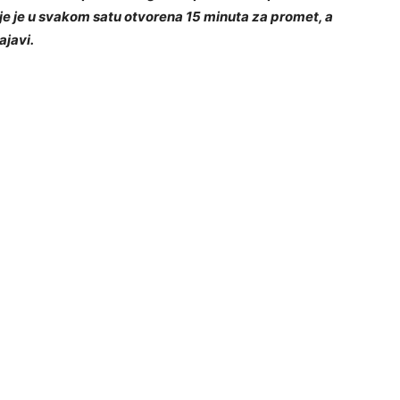
je je u svakom satu otvorena 15 minuta za promet, a
ajavi.