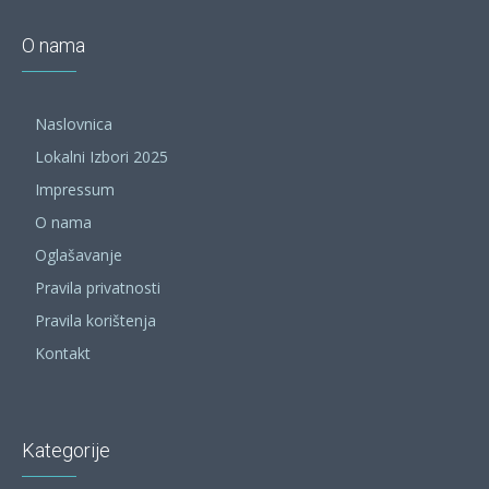
O nama
Naslovnica
Lokalni Izbori 2025
Impressum
O nama
Oglašavanje
Pravila privatnosti
Pravila korištenja
Kontakt
Kategorije