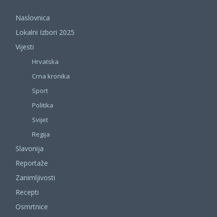
Naslovnica
Lokalni Izbori 2025
Vijesti
Hrvatska
Crna kronika
Sport
Politika
Svijet
Regija
Slavonija
Reportaže
Zanimljivosti
Recepti
Osmrtnice