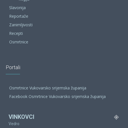
Slavonija
Reportaže
Zanimljivosti
Recepti
Osmrtnice
Portali
Osmrtnice Vukovarsko srijemska županija
Facebook Osmrtnice Vukovarsko srijemska županija
VINKOVCI
Vedro