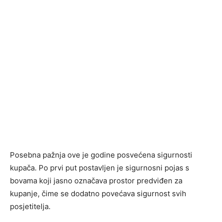
Posebna pažnja ove je godine posvećena sigurnosti
kupača. Po prvi put postavljen je sigurnosni pojas s
bovama koji jasno označava prostor predviđen za
kupanje, čime se dodatno povećava sigurnost svih
posjetitelja.