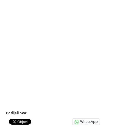
Podijeli ovo:
WhatsApp