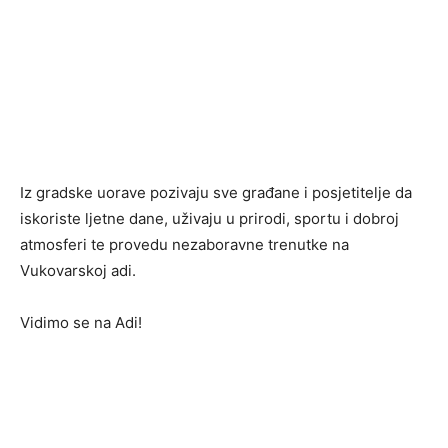
Iz gradske uorave pozivaju sve građane i posjetitelje da
iskoriste ljetne dane, uživaju u prirodi, sportu i dobroj
atmosferi te provedu nezaboravne trenutke na
Vukovarskoj adi.
Vidimo se na Adi!