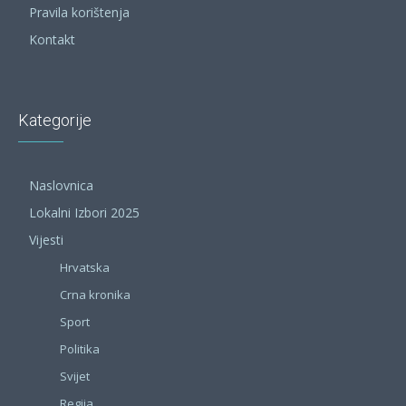
Pravila korištenja
Kontakt
Kategorije
Naslovnica
Lokalni Izbori 2025
Vijesti
Hrvatska
Crna kronika
Sport
Politika
Svijet
Regija