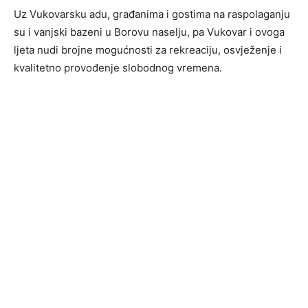
Uz Vukovarsku adu, građanima i gostima na raspolaganju
su i vanjski bazeni u Borovu naselju, pa Vukovar i ovoga
ljeta nudi brojne mogućnosti za rekreaciju, osvježenje i
kvalitetno provođenje slobodnog vremena.