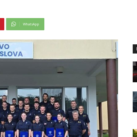
WhatsApp