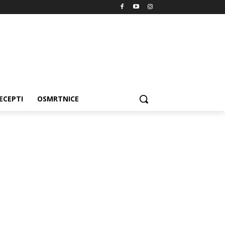
ECEPTI
OSMRTNICE