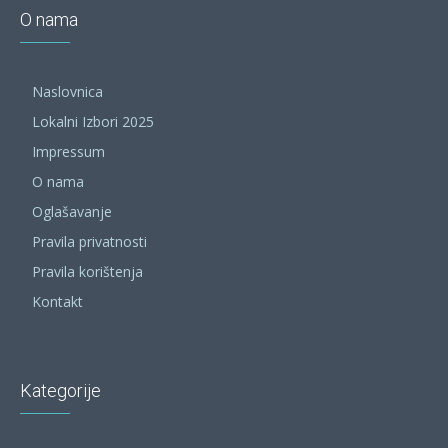
O nama
Naslovnica
Lokalni Izbori 2025
Impressum
O nama
Oglašavanje
Pravila privatnosti
Pravila korištenja
Kontakt
Kategorije