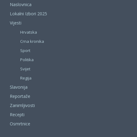
Naslovnica
Lokalni Izbori 2025
Vijesti
Hrvatska
Crna kronika
Sport
Politika
Svijet
Regija
Slavonija
Reportaže
Zanimljivosti
Recepti
Osmrtnice