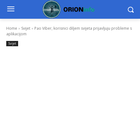
Home
Svijet
Pao Viber, korisnici diljem svijeta prijavljuju probleme s
aplikacijom
Svijet