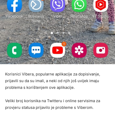
Korisnici Vibera, popularne aplikacije za dopisivanje,
prijavili su da su imali, a neki od njih još uvijek imaju
problema s korištenjem ove aplikacije.
Veliki broj korisnika na Twitteru i online servisima za
provjeru statusa prijavilo je probleme s Viberom.