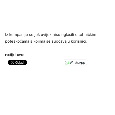
Iz kompanije se još uvijek nisu oglasili o tehničkim
poteškoćama s kojima se suočavaju korisnici.
Podijeli ovo:
WhatsApp