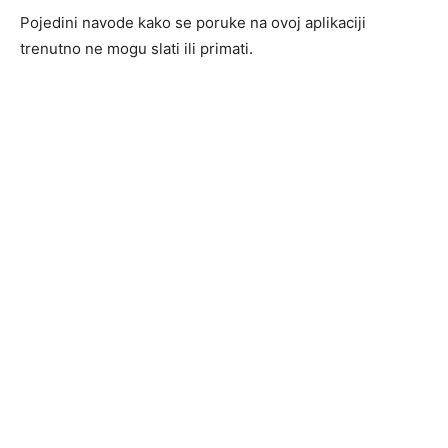
Pojedini navode kako se poruke na ovoj aplikaciji
trenutno ne mogu slati ili primati.