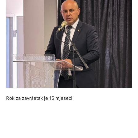
Rok za završetak je 15 mjeseci