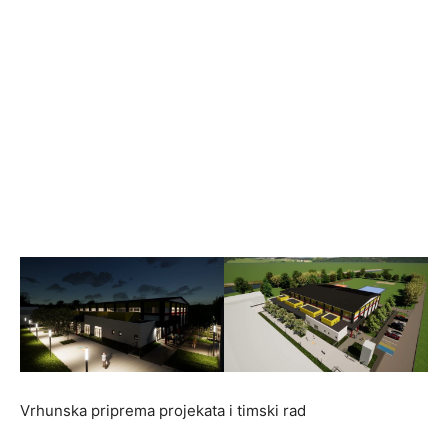
Vrhunska priprema projekata i timski rad