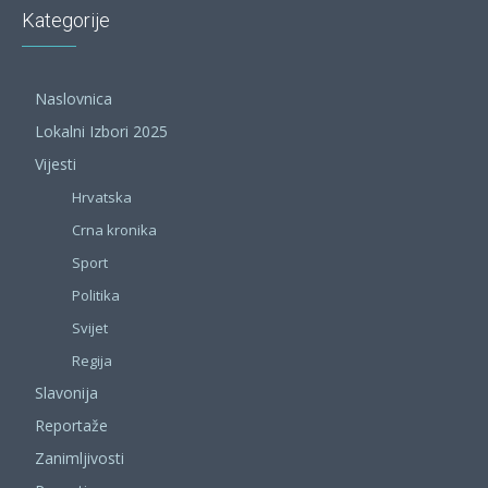
Kategorije
Naslovnica
Lokalni Izbori 2025
Vijesti
Hrvatska
Crna kronika
Sport
Politika
Svijet
Regija
Slavonija
Reportaže
Zanimljivosti