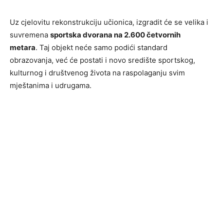
Uz cjelovitu rekonstrukciju učionica, izgradit će se velika i
suvremena
sportska dvorana na 2.600 četvornih
metara
. Taj objekt neće samo podići standard
obrazovanja, već će postati i novo središte sportskog,
kulturnog i društvenog života na raspolaganju svim
mještanima i udrugama.