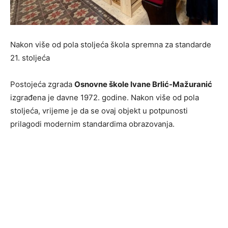
Nakon više od pola stoljeća škola spremna za standarde
21. stoljeća
Postojeća zgrada
Osnovne škole Ivane Brlić-Mažuranić
izgrađena je davne 1972. godine. Nakon više od pola
stoljeća, vrijeme je da se ovaj objekt u potpunosti
prilagodi modernim standardima obrazovanja.