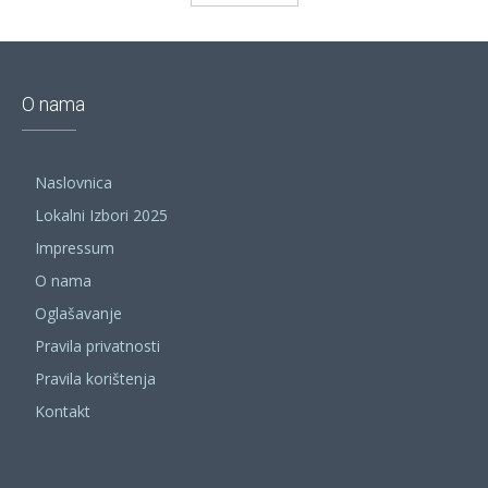
O nama
Naslovnica
Lokalni Izbori 2025
Impressum
O nama
Oglašavanje
Pravila privatnosti
Pravila korištenja
Kontakt