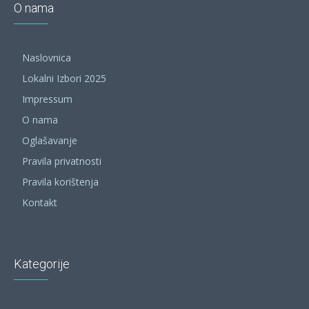
O nama
Naslovnica
Lokalni Izbori 2025
Impressum
O nama
Oglašavanje
Pravila privatnosti
Pravila korištenja
Kontakt
Kategorije