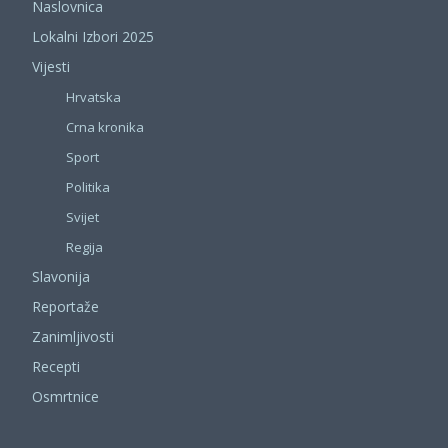
Naslovnica
Lokalni Izbori 2025
Vijesti
Hrvatska
Crna kronika
Sport
Politika
Svijet
Regija
Slavonija
Reportaže
Zanimljivosti
Recepti
Osmrtnice