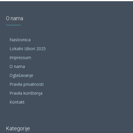
O nama
Naslovnica
Lokalni Izbori 2025
Impressum
O nama
Oglašavanje
Pravila privatnosti
Pravila korištenja
Kontakt
Kategorije