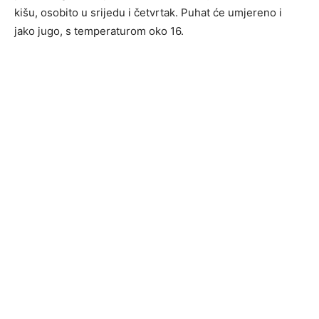
kišu, osobito u srijedu i četvrtak. Puhat će umjereno i
jako jugo, s temperaturom oko 16.