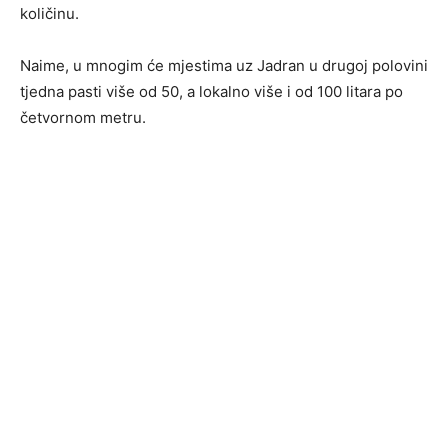
količinu.
Naime, u mnogim će mjestima uz Jadran u drugoj polovini
tjedna pasti više od 50, a lokalno više i od 100 litara po
četvornom metru.