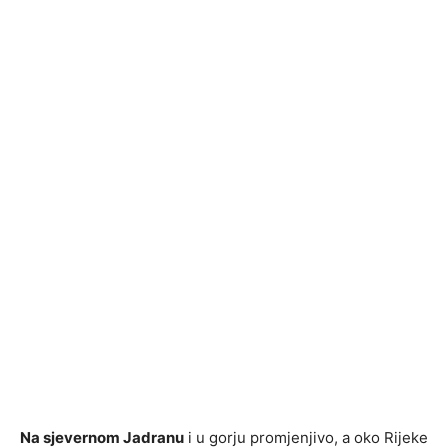
Na sjevernom Jadranu
i u gorju promjenjivo, a oko Rijeke