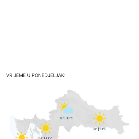
VRIJEME U PONEDJELJAK: