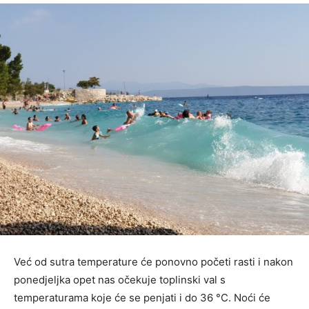
Već od sutra temperature će ponovno početi rasti i nakon
ponedjeljka opet nas očekuje toplinski val s
temperaturama koje će se penjati i do 36 °C. Noći će