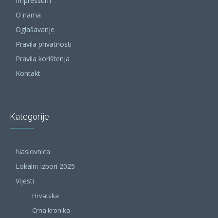
Impressum
O nama
Oglašavanje
Pravila privatnosti
Pravila korištenja
Kontakt
Kategorije
Naslovnica
Lokalni Izbori 2025
Vijesti
Hrvatska
Crna kronika