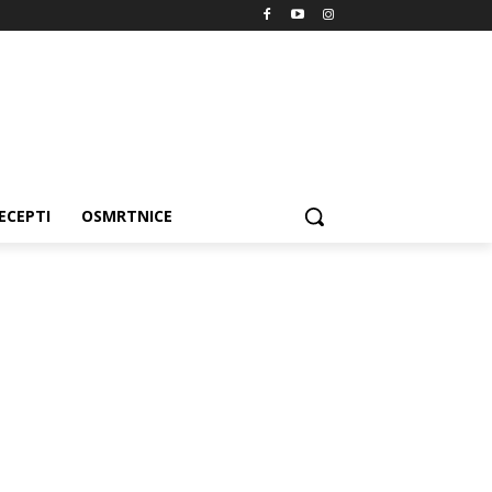
ECEPTI
OSMRTNICE