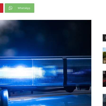
WhatsApp