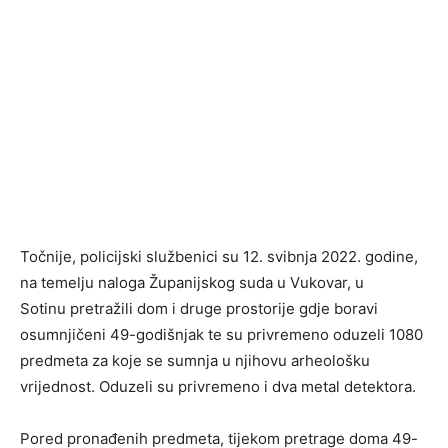
Točnije, policijski službenici su 12. svibnja 2022. godine,
na temelju naloga Županijskog suda u Vukovar, u
Sotinu pretražili dom i druge prostorije gdje boravi
osumnjičeni 49-godišnjak te su privremeno oduzeli 1080
predmeta za koje se sumnja u njihovu arheološku
vrijednost. Oduzeli su privremeno i dva metal detektora.
Pored pronađenih predmeta, tijekom pretrage doma 49-