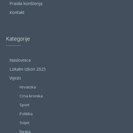
Pravila korištenja
Kontakt
Kategorije
Naslovnica
Lokalni Izbori 2025
Vijesti
Hrvatska
Crna kronika
Sport
Politika
Svijet
Regija