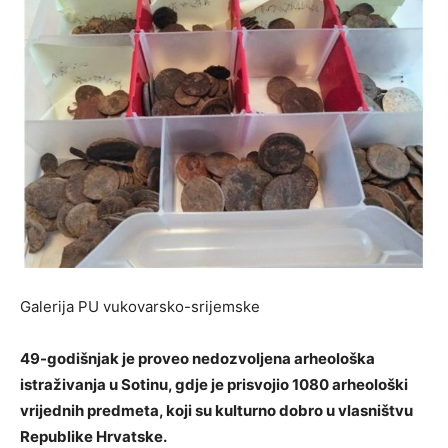
Galerija PU vukovarsko-srijemske
49-godišnjak je proveo nedozvoljena arheološka
istraživanja u Sotinu, gdje je prisvojio 1080 arheološki
vrijednih predmeta, koji su kulturno dobro u vlasništvu
Republike Hrvatske.