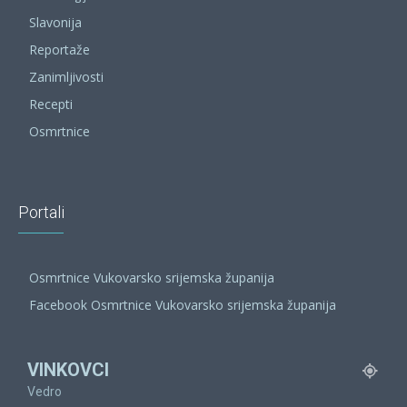
Slavonija
Reportaže
Zanimljivosti
Recepti
Osmrtnice
Portali
Osmrtnice Vukovarsko srijemska županija
Facebook Osmrtnice Vukovarsko srijemska županija
VINKOVCI
Vedro