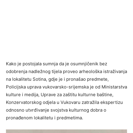
Kako je postojala sumnja da je osumnjičenik bez
odobrenja nadležnog tijela proveo arheološka istraživanja
na lokalitetu Sotina, gdje je i pronašao predmete,
Policijska uprava vukovarsko-srijemska je od Ministarstva
kulture i medija, Uprave za zaštitu kulturne baštine,
Konzervatorskog odjela u Vukovaru zatražila ekspertizu
odnosno utvrđivanje svojstva kulturnog dobra o
pronađenom lokalitetu i predmetima.