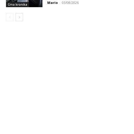
Mario
-
03/08/2026
Crna kronika