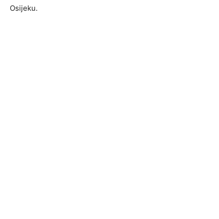
Osijeku.