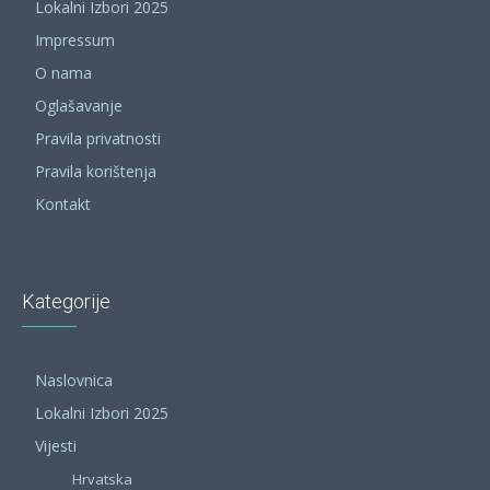
Lokalni Izbori 2025
Impressum
O nama
Oglašavanje
Pravila privatnosti
Pravila korištenja
Kontakt
Kategorije
Naslovnica
Lokalni Izbori 2025
Vijesti
Hrvatska