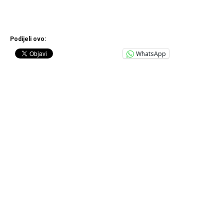
Podijeli ovo:
WhatsApp