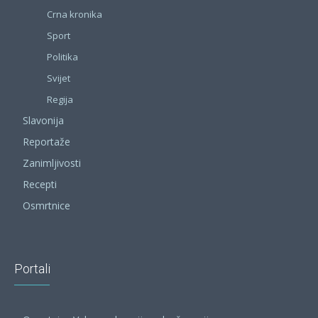
Crna kronika
Sport
Politika
Svijet
Regija
Slavonija
Reportaže
Zanimljivosti
Recepti
Osmrtnice
Portali