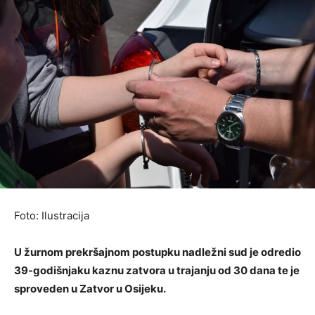
Foto: Ilustracija
U žurnom prekršajnom postupku nadležni sud je odredio
39-godišnjaku kaznu zatvora u trajanju od 30 dana te je
sproveden u Zatvor u Osijeku.