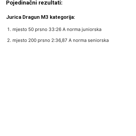
Pojedinačni rezultati:
Jurica Dragun M3 kategorija:
mjesto 50 prsno 33:26 A norma juniorska
mjesto 200 prsno 2:36,87 A norma seniorska