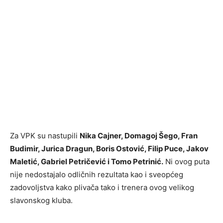
Za VPK su nastupili
Nika Cajner, Domagoj Šego, Fran
Budimir, Jurica Dragun, Boris Ostović, Filip Puce, Jakov
Maletić, Gabriel Petričević i Tomo Petrinić.
Ni ovog puta
nije nedostajalo odličnih rezultata kao i sveopćeg
zadovoljstva kako plivača tako i trenera ovog velikog
slavonskog kluba.