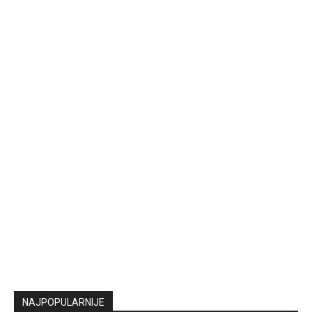
NAJPOPULARNIJE