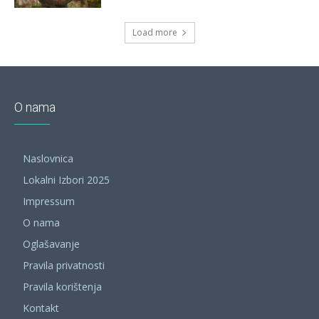
Load more
O nama
Naslovnica
Lokalni Izbori 2025
Impressum
O nama
Oglašavanje
Pravila privatnosti
Pravila korištenja
Kontakt