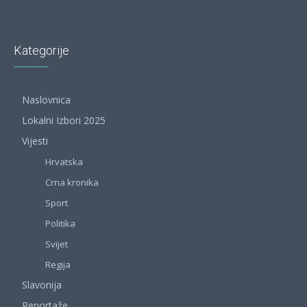
Kategorije
Naslovnica
Lokalni Izbori 2025
Vijesti
Hrvatska
Crna kronika
Sport
Politika
Svijet
Regija
Slavonija
Reportaže