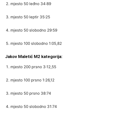
mjesto 50 leđno 34:89
mjesto 50 leptir 35:25
mjesto 50 slobodno 29:59
mjesto 100 slobodno 1:05,82
Jakov Maletić M2 kategorija:
mjesto 200 prsno 3:12,55
mjesto 100 prsno 1:26,12
mjesto 50 prsno 38:74
mjesto 50 slobodno 31:74