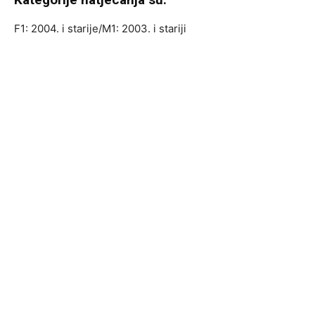
F1: 2004. i starije/M1: 2003. i stariji