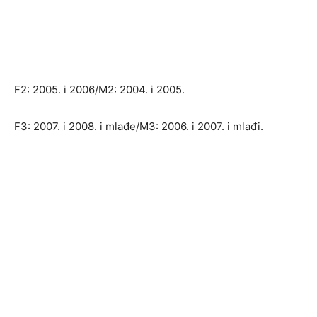
F2: 2005. i 2006/M2: 2004. i 2005.
F3: 2007. i 2008. i mlađe/M3: 2006. i 2007. i mlađi.