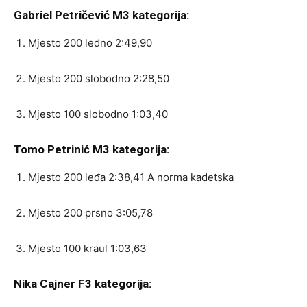
Gabriel Petričević M3 kategorija:
Mjesto 200 leđno 2:49,90
Mjesto 200 slobodno 2:28,50
Mjesto 100 slobodno 1:03,40
Tomo Petrinić M3 kategorija:
Mjesto 200 leđa 2:38,41 A norma kadetska
Mjesto 200 prsno 3:05,78
Mjesto 100 kraul 1:03,63
Nika Cajner F3 kategorija: