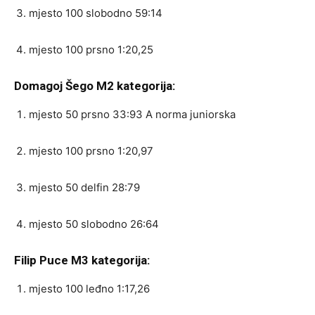
mjesto 100 slobodno 59:14
mjesto 100 prsno 1:20,25
Domagoj Šego M2 kategorija:
mjesto 50 prsno 33:93 A norma juniorska
mjesto 100 prsno 1:20,97
mjesto 50 delfin 28:79
mjesto 50 slobodno 26:64
Filip Puce M3 kategorija:
mjesto 100 leđno 1:17,26