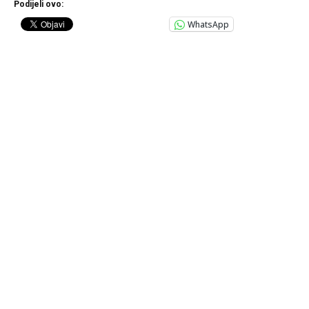
Podijeli ovo:
WhatsApp