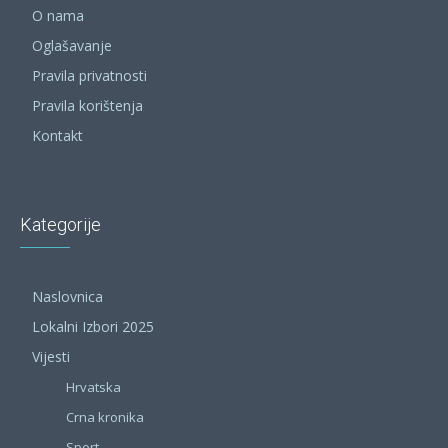
O nama
Oglašavanje
Pravila privatnosti
Pravila korištenja
Kontakt
Kategorije
Naslovnica
Lokalni Izbori 2025
Vijesti
Hrvatska
Crna kronika
Sport