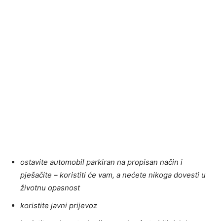
ostavite automobil parkiran na propisan način i
pješačite – koristiti će vam, a nećete nikoga dovesti u
životnu opasnost
koristite javni prijevoz