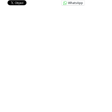
WhatsApp