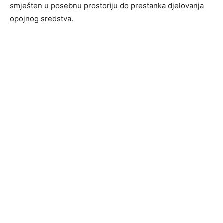
smješten u posebnu prostoriju do prestanka djelovanja
opojnog sredstva.