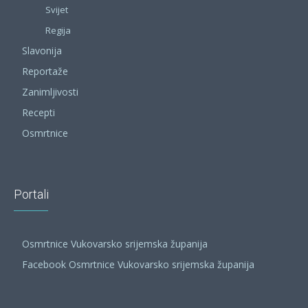
Svijet
Regija
Slavonija
Reportaže
Zanimljivosti
Recepti
Osmrtnice
Portali
Osmrtnice Vukovarsko srijemska županija
Facebook Osmrtnice Vukovarsko srijemska županija