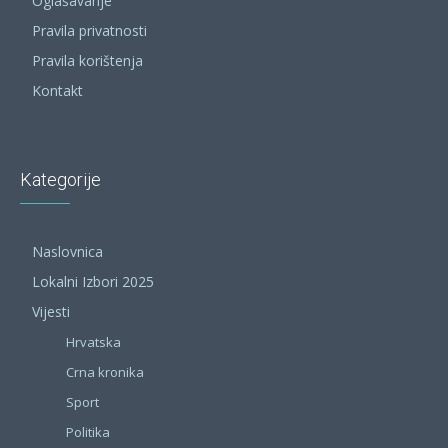
Oglašavanje
Pravila privatnosti
Pravila korištenja
Kontakt
Kategorije
Naslovnica
Lokalni Izbori 2025
Vijesti
Hrvatska
Crna kronika
Sport
Politika